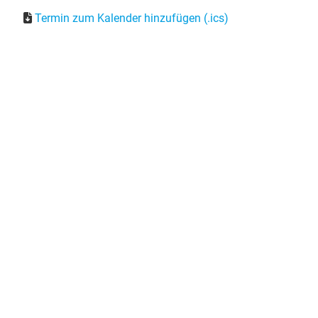
Termin zum Kalender hinzufügen (.ics)