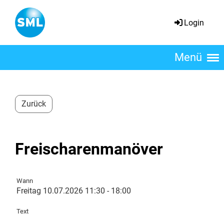
Login
Menü
Zurück
Freischarenmanöver
Wann
Freitag 10.07.2026 11:30 - 18:00
Text