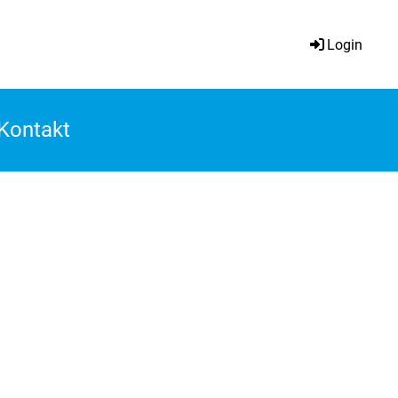
Login
Kontakt