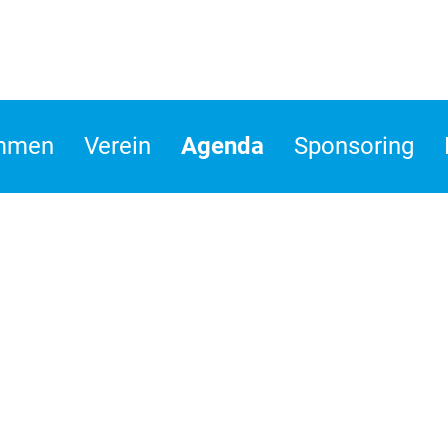
ommen
Verein
Agenda
Sponsoring