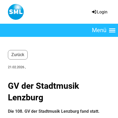
Login
Menü
Zurück
21.02.2026
,
GV der Stadtmusik
Lenzburg
Die 108. GV der Stadtmusik Lenzburg fand statt.