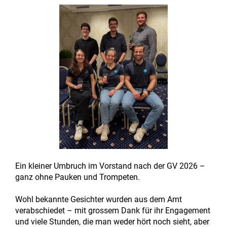
Ein kleiner Umbruch im Vorstand nach der GV 2026 –
ganz ohne Pauken und Trompeten.
Wohl bekannte Gesichter wurden aus dem Amt
verabschiedet – mit grossem Dank für ihr Engagement
und viele Stunden, die man weder hört noch sieht, aber