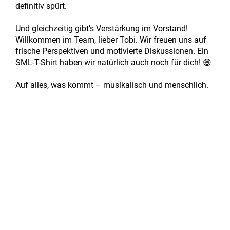
definitiv spürt.
Und gleichzeitig gibt’s Verstärkung im Vorstand!
Willkommen im Team, lieber Tobi. Wir freuen uns auf
frische Perspektiven und motivierte Diskussionen. Ein
SML-T-Shirt haben wir natürlich auch noch für dich! 😄
Auf alles, was kommt – musikalisch und menschlich.